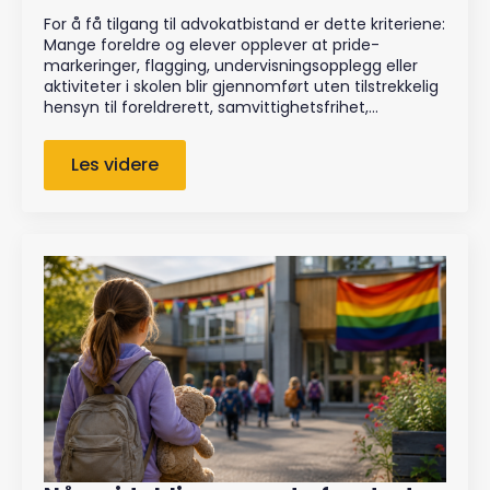
For å få tilgang til advokatbistand er dette kriteriene:
Mange foreldre og elever opplever at pride-
markeringer, flagging, undervisningsopplegg eller
aktiviteter i skolen blir gjennomført uten tilstrekkelig
hensyn til foreldrerett, samvittighetsfrihet,…
Les videre