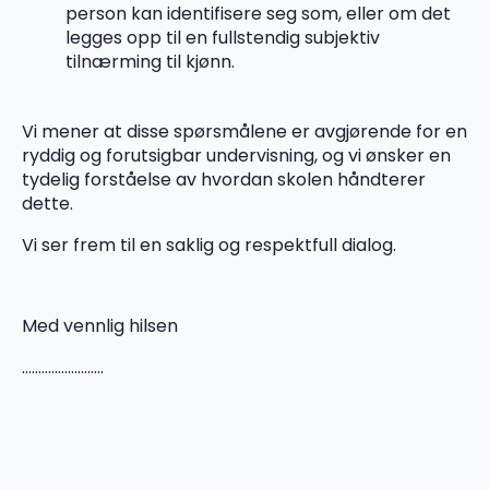
person kan identifisere seg som, eller om det
legges opp til en fullstendig subjektiv
tilnærming til kjønn.
Vi mener at disse spørsmålene er avgjørende for en
ryddig og forutsigbar undervisning, og vi ønsker en
tydelig forståelse av hvordan skolen håndterer
dette.
Vi ser frem til en saklig og respektfull dialog.
Med vennlig hilsen
…………………….