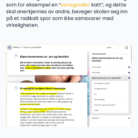
som for eksempel en “
xenogender
katt”, og dette
skal anerkjennes av andre, beveger skolen seg inn
på et radikalt spor som ikke samsvarer med
virkeligheten.