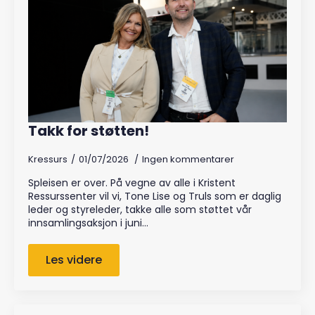
Takk for støtten!
Kressurs
01/07/2026
Ingen kommentarer
Spleisen er over. På vegne av alle i Kristent
Ressurssenter vil vi, Tone Lise og Truls som er daglig
leder og styreleder, takke alle som støttet vår
innsamlingsaksjon i juni…
Les videre