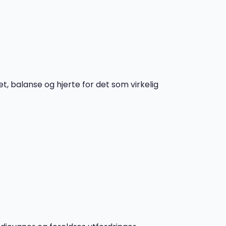
et, balanse og hjerte for det som virkelig