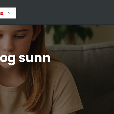
 og sunn