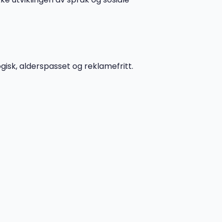
isk, alderspasset og reklamefritt.