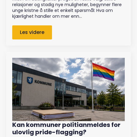
relasjoner og stadig nye muligheter, begynner flere
unge kristne å stille et enkelt spørsmål: Hva om
kjærlighet handler om mer enn…
Les videre
Kan kommuner politianmeldes for
ulovlig pride-flagging?