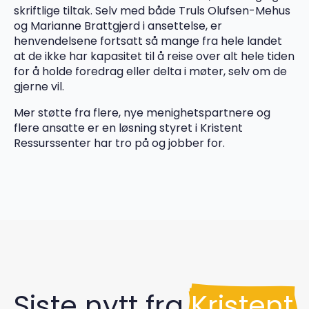
skriftlige tiltak. Selv med både Truls Olufsen-Mehus
og Marianne Brattgjerd i ansettelse, er
henvendelsene fortsatt så mange fra hele landet
at de ikke har kapasitet til å reise over alt hele tiden
for å holde foredrag eller delta i møter, selv om de
gjerne vil.
Mer støtte fra flere, nye menighetspartnere og
flere ansatte er en løsning styret i Kristent
Ressurssenter har tro på og jobber for.
Siste nytt fra
Kristent