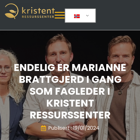
ENDELIG ER MARIANNE
BRATTGJERD I GANG
SOM FAGLEDER I
KRISTENT
RESSURSSENTER
Publisert : 
19/01/2024