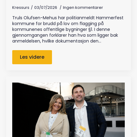
Kressurs
03/07/2026
Ingen kommentarer
Truls Olufsen-Mehus har politianmeldt Hammerfest
kommune for brudd på lov om flagging på
kommunenes offentlige bygninger §1. I denne
gjennomgangen forklarer han hva som ligger bak
anmeldelsen, hvilke dokumentasjon den…
Les videre